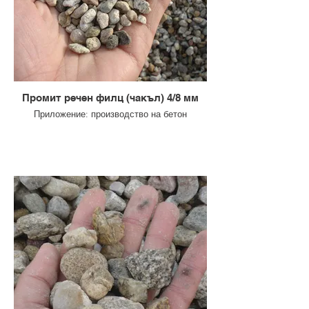
Промит речен филц (чакъл) 4/8 мм
Приложение: производство на бетон