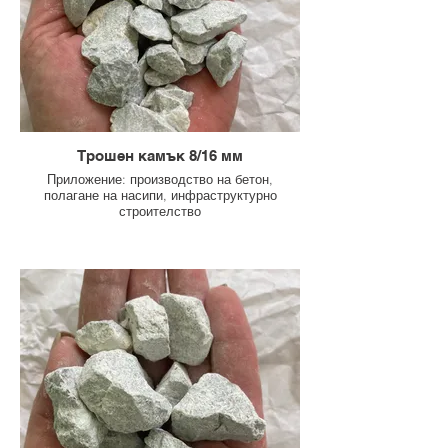
Трошен камък 8/16 мм
Приложение: производство на бетон,
полагане на насипи, инфраструктурно
строителство