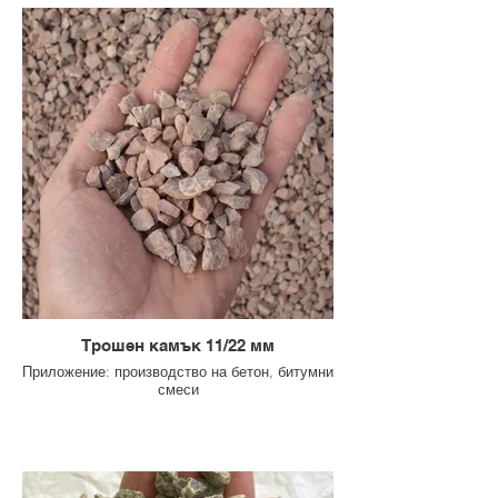
Трошен камък 11/22 мм
Приложение: производство на бетон, битумни
смеси