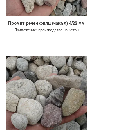
Промит речен филц (чакъл) 4/22 мм
Приложение: производство на бетон