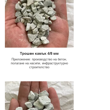
Трошен камък 4/8 мм
Приложение: производство на бетон,
полагане на насипи, инфраструктурно
строителство