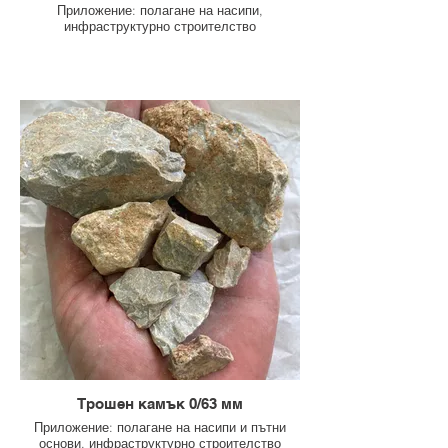
Приложение: полагане на насипи,
инфраструктурно строителство
Трошен камък 0/63 мм
Приложение: полагане на насипи и пътни
основи, инфраструктурно строителство