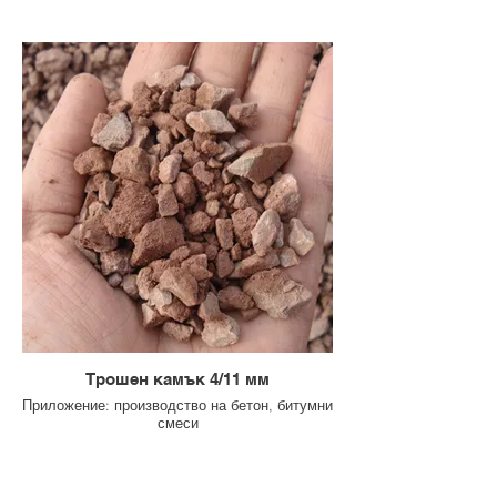
Трошен камък 4/11 мм
Приложение: производство на бетон, битумни
смеси