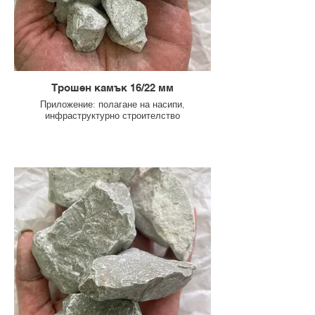
Трошен камък 16/22 мм
Приложение: полагане на насипи,
инфраструктурно строителство