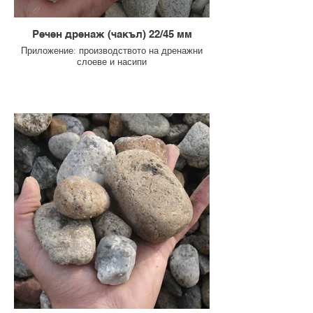
Речен дренаж (чакъл) 22/45 мм
Приложение: производството на дренажни
слоеве и насипи