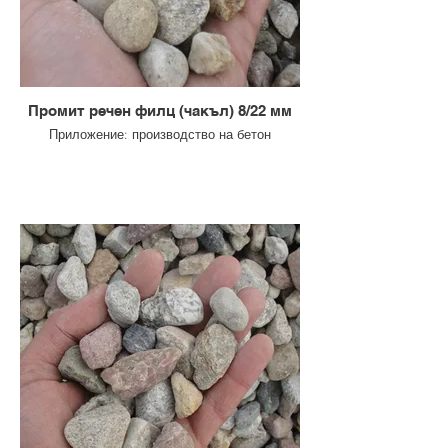
Промит речен филц (чакъл) 8/22 мм
Приложение: производство на бетон