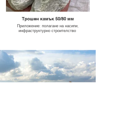
Трошен камък 50/80 мм
Приложение: полагане на насипи,
инфраструктурно строителство