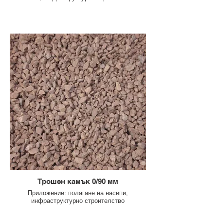
Трошен камък 0/90 мм
Приложение: полагане на насипи,
инфраструктурно строителство