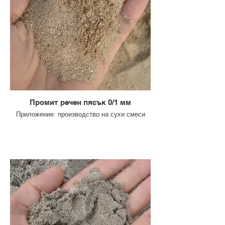
Промит речен пясък 0/1 мм
Приложение: производство на сухи смеси