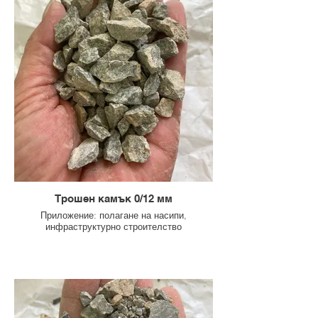
Трошен камък 0/12 мм
Приложение: полагане на насипи,
инфраструктурно строителство