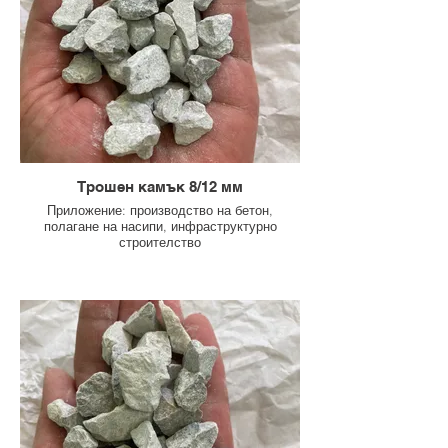
Трошен камък 8/12 мм
Приложение: производство на бетон,
полагане на насипи, инфраструктурно
строителство