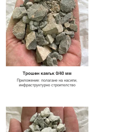
Трошен камък 0/40 мм
Приложение: полагане на насипи,
инфраструктурно строителство