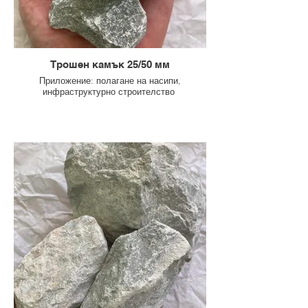
Трошен камък 25/50 мм
Приложение: полагане на насипи,
инфраструктурно строителство